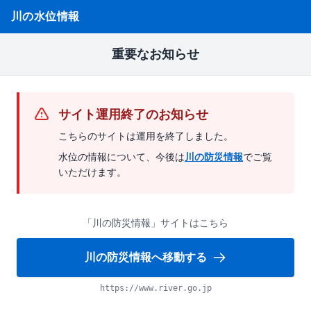
川の水位情報
重要なお知らせ
サイト運用終了のお知らせ
こちらのサイトは運用を終了しました。
水位の情報について、今後は
川の防災情報
でご覧
いただけます。
「川の防災情報」サイトはこちら
川の防災情報へ移動する
https://www.river.go.jp