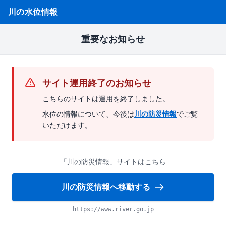
川の水位情報
重要なお知らせ
サイト運用終了のお知らせ
こちらのサイトは運用を終了しました。
水位の情報について、今後は
川の防災情報
でご覧
いただけます。
「川の防災情報」サイトはこちら
川の防災情報へ移動する
https://www.river.go.jp