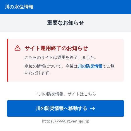
川の水位情報
重要なお知らせ
サイト運用終了のお知らせ
こちらのサイトは運用を終了しました。
水位の情報について、今後は
川の防災情報
でご覧
いただけます。
「川の防災情報」サイトはこちら
川の防災情報へ移動する
https://www.river.go.jp