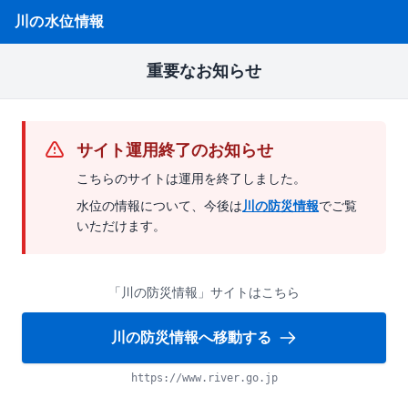
川の水位情報
重要なお知らせ
サイト運用終了のお知らせ
こちらのサイトは運用を終了しました。
水位の情報について、今後は
川の防災情報
でご覧
いただけます。
「川の防災情報」サイトはこちら
川の防災情報へ移動する
https://www.river.go.jp