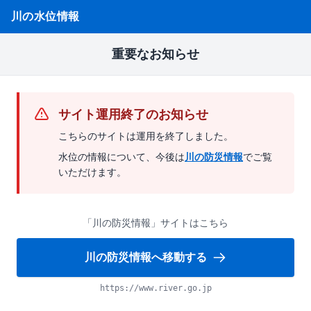
川の水位情報
重要なお知らせ
サイト運用終了のお知らせ
こちらのサイトは運用を終了しました。
水位の情報について、今後は
川の防災情報
でご覧
いただけます。
「川の防災情報」サイトはこちら
川の防災情報へ移動する
https://www.river.go.jp