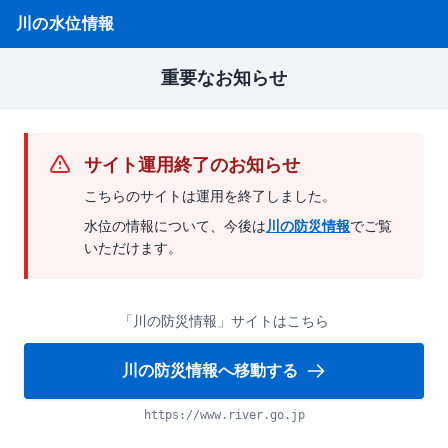
川の水位情報
重要なお知らせ
サイト運用終了のお知らせ
こちらのサイトは運用を終了しました。
水位の情報について、今後は
川の防災情報
でご覧
いただけます。
「川の防災情報」サイトはこちら
川の防災情報へ移動する
https://www.river.go.jp