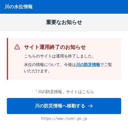
川の水位情報
重要なお知らせ
サイト運用終了のお知らせ
こちらのサイトは運用を終了しました。
水位の情報について、今後は
川の防災情報
でご覧
いただけます。
「川の防災情報」サイトはこちら
川の防災情報へ移動する
https://www.river.go.jp