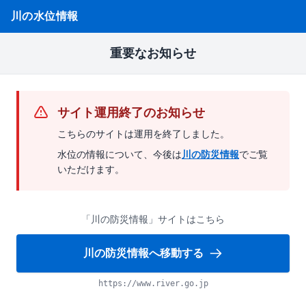
川の水位情報
重要なお知らせ
サイト運用終了のお知らせ
こちらのサイトは運用を終了しました。
水位の情報について、今後は
川の防災情報
でご覧
いただけます。
「川の防災情報」サイトはこちら
川の防災情報へ移動する
https://www.river.go.jp