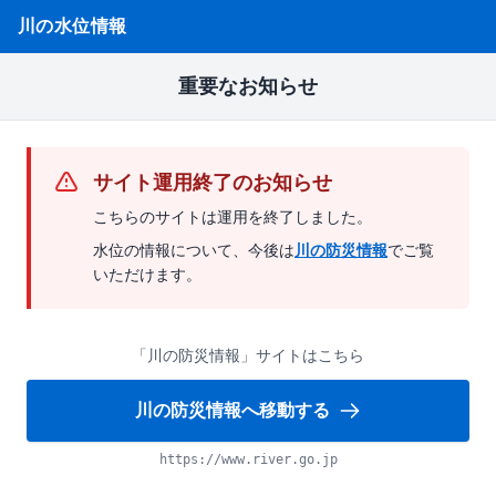
川の水位情報
重要なお知らせ
サイト運用終了のお知らせ
こちらのサイトは運用を終了しました。
水位の情報について、今後は
川の防災情報
でご覧
いただけます。
「川の防災情報」サイトはこちら
川の防災情報へ移動する
https://www.river.go.jp