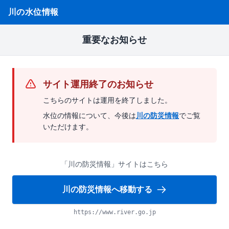
川の水位情報
重要なお知らせ
サイト運用終了のお知らせ
こちらのサイトは運用を終了しました。
水位の情報について、今後は
川の防災情報
でご覧
いただけます。
「川の防災情報」サイトはこちら
川の防災情報へ移動する
https://www.river.go.jp