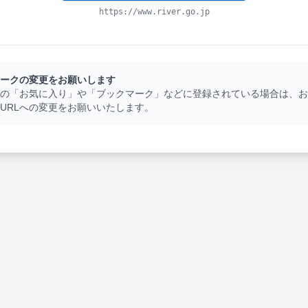
https://www.river.go.jp
ークの変更をお願いします
の「お気に入り」や「ブックマーク」などに登録されている場合は、お
URLへの変更をお願いいたします。