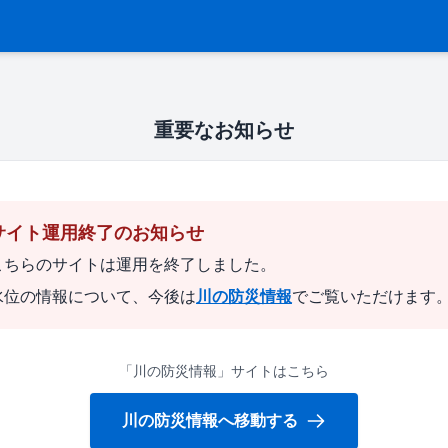
重要なお知らせ
サイト運用終了のお知らせ
こちらのサイトは運用を終了しました。
水位の情報について、今後は
川の防災情報
でご覧いただけます
「川の防災情報」サイトはこちら
川の防災情報へ移動する