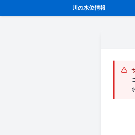
川の水位情報