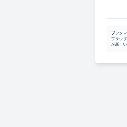
ブックマ
ブラウザ
が新しい