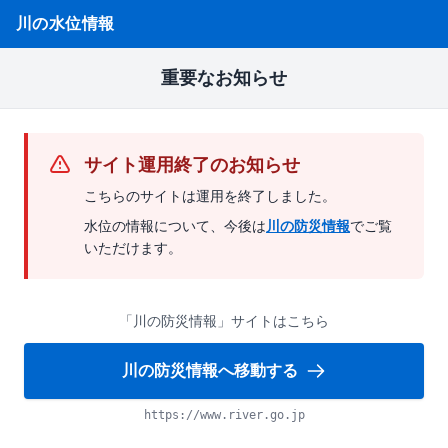
川の水位情報
重要なお知らせ
サイト運用終了のお知らせ
こちらのサイトは運用を終了しました。
水位の情報について、今後は
川の防災情報
でご覧
いただけます。
「川の防災情報」サイトはこちら
川の防災情報へ移動する
https://www.river.go.jp