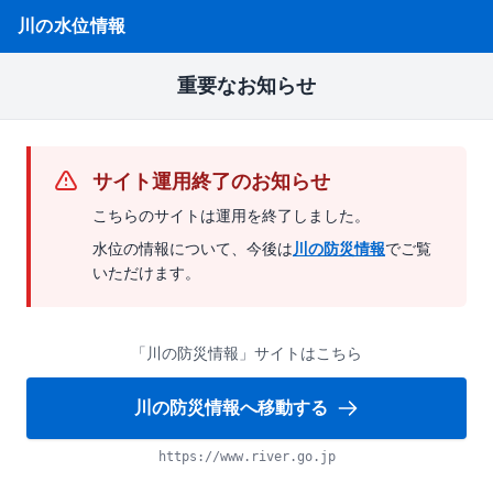
川の水位情報
重要なお知らせ
サイト運用終了のお知らせ
こちらのサイトは運用を終了しました。
水位の情報について、今後は
川の防災情報
でご覧
いただけます。
「川の防災情報」サイトはこちら
川の防災情報へ移動する
https://www.river.go.jp