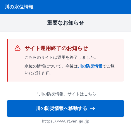
川の水位情報
重要なお知らせ
サイト運用終了のお知らせ
こちらのサイトは運用を終了しました。
水位の情報について、今後は
川の防災情報
でご覧
いただけます。
「川の防災情報」サイトはこちら
川の防災情報へ移動する
https://www.river.go.jp