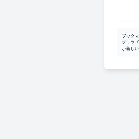
ブックマ
ブラウザ
が新しい