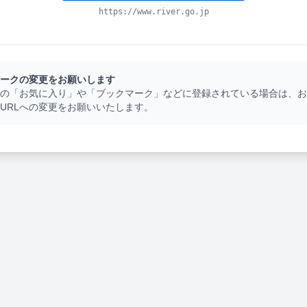
https://www.river.go.jp
ークの変更をお願いします
の「お気に入り」や「ブックマーク」などに登録されている場合は、お
URLへの変更をお願いいたします。