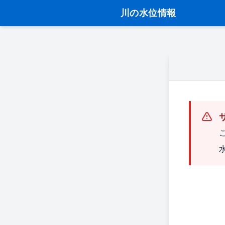
川の水位情報